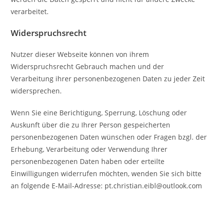
verarbeitet.
Widerspruchsrecht
Nutzer dieser Webseite können von ihrem
Widerspruchsrecht Gebrauch machen und der
Verarbeitung ihrer personenbezogenen Daten zu jeder Zeit
widersprechen.
Wenn Sie eine Berichtigung, Sperrung, Löschung oder
Auskunft über die zu Ihrer Person gespeicherten
personenbezogenen Daten wünschen oder Fragen bzgl. der
Erhebung, Verarbeitung oder Verwendung Ihrer
personenbezogenen Daten haben oder erteilte
Einwilligungen widerrufen möchten, wenden Sie sich bitte
an folgende E-Mail-Adresse: pt.christian.eibl@outlook.com