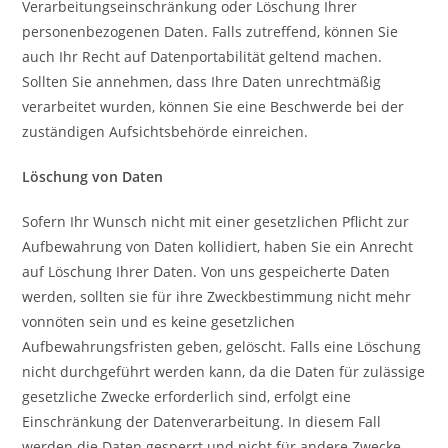
Verarbeitungseinschränkung oder Löschung Ihrer
personenbezogenen Daten. Falls zutreffend, können Sie
auch Ihr Recht auf Datenportabilität geltend machen.
Sollten Sie annehmen, dass Ihre Daten unrechtmäßig
verarbeitet wurden, können Sie eine Beschwerde bei der
zuständigen Aufsichtsbehörde einreichen.
Löschung von Daten
Sofern Ihr Wunsch nicht mit einer gesetzlichen Pflicht zur
Aufbewahrung von Daten kollidiert, haben Sie ein Anrecht
auf Löschung Ihrer Daten. Von uns gespeicherte Daten
werden, sollten sie für ihre Zweckbestimmung nicht mehr
vonnöten sein und es keine gesetzlichen
Aufbewahrungsfristen geben, gelöscht. Falls eine Löschung
nicht durchgeführt werden kann, da die Daten für zulässige
gesetzliche Zwecke erforderlich sind, erfolgt eine
Einschränkung der Datenverarbeitung. In diesem Fall
werden die Daten gesperrt und nicht für andere Zwecke