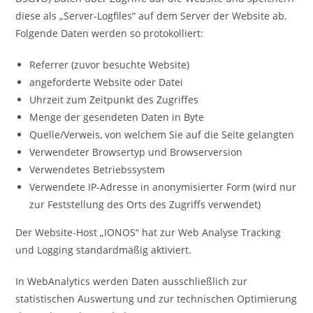
diese als „Server-Logfiles“ auf dem Server der Website ab.
Folgende Daten werden so protokolliert:
Referrer (zuvor besuchte Website)
angeforderte Website oder Datei
Uhrzeit zum Zeitpunkt des Zugriffes
Menge der gesendeten Daten in Byte
Quelle/Verweis, von welchem Sie auf die Seite gelangten
Verwendeter Browsertyp und Browserversion
Verwendetes Betriebssystem
Verwendete IP-Adresse in anonymisierter Form (wird nur
zur Feststellung des Orts des Zugriffs verwendet)
Der Website-Host „IONOS“ hat zur Web Analyse Tracking
und Logging standardmäßig aktiviert.
In WebAnalytics werden Daten ausschließlich zur
statistischen Auswertung und zur technischen Optimierung