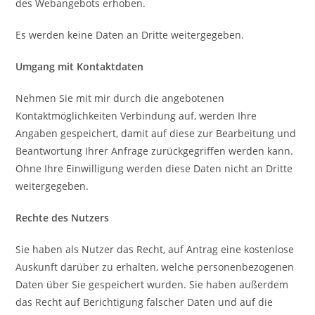
des Webangebots erhoben.
Es werden keine Daten an Dritte weitergegeben.
Umgang mit Kontaktdaten
Nehmen Sie mit mir durch die angebotenen
Kontaktmöglichkeiten Verbindung auf, werden Ihre
Angaben gespeichert, damit auf diese zur Bearbeitung und
Beantwortung Ihrer Anfrage zurückgegriffen werden kann.
Ohne Ihre Einwilligung werden diese Daten nicht an Dritte
weitergegeben.
Rechte des Nutzers
Sie haben als Nutzer das Recht, auf Antrag eine kostenlose
Auskunft darüber zu erhalten, welche personenbezogenen
Daten über Sie gespeichert wurden. Sie haben außerdem
das Recht auf Berichtigung falscher Daten und auf die