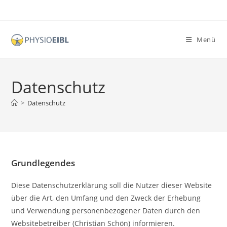
Zum
Inhalt
springen
Menü
Datenschutz
>
Datenschutz
Grundlegendes
Diese Datenschutzerklärung soll die Nutzer dieser Website
über die Art, den Umfang und den Zweck der Erhebung
und Verwendung personenbezogener Daten durch den
Websitebetreiber (Christian Schön) informieren.